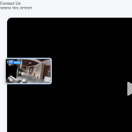
Contact Us
আমাদের সাথে যোগাযোগ