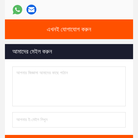
এখনই যোগাযোগ করুন
আমাদের মেইল করুন