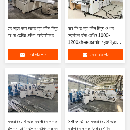
চার স্তর ভাল মানের ন্যাপকিন টিস্যু
হাই স্পিড ন্যাপকিন টিস্যু পেপার
কাগজ তৈরির মেশিন কাস্টমাইজড
চতুর্থাংশ ভাঁজ মেশিন 1000-
1200sheets/min স্বয়ংক্রিয়
স্থানান্তর সঙ্গে
সেরা দাম পান
সেরা দাম পান
স্বয়ংক্রিয় 3 ভাঁজ ন্যাপকিন কাগজ
380v 50hz স্বয়ংক্রিয় 3 ভাঁজ
উত্পাদন মেশিন উত্পাদন উদ্ভিদ জন্য
ন্যাপকিন কাগজ তৈরীর মেশিন