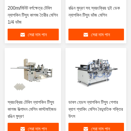
200m/মিনিট বর্গক্ষেত্র টেবিল
রঙিন মুদ্রণ সহ স্বয়ংক্রিয় দুই ডেক
ন্যাপকিন টিস্যু কাগজ তৈরীর মেশিন
ন্যাপকিন টিস্যু ভাঁজ মেশিন
1/4 ভাঁজ
সেরা দাম পান
সেরা দাম পান
স্বয়ংক্রিয় টেবিল ন্যাপকিন টিস্যু
ডাবল হেডস ন্যাপকিন টিস্যু পেপার
কাগজ উত্পাদন মেশিন কাস্টমাইজড
ব্যাগ প্যাকিং মেশিন বৈদ্যুতিক শক্তির
রঙিন মুদ্রণ
উৎস
সেরা দাম পান
সেরা দাম পান