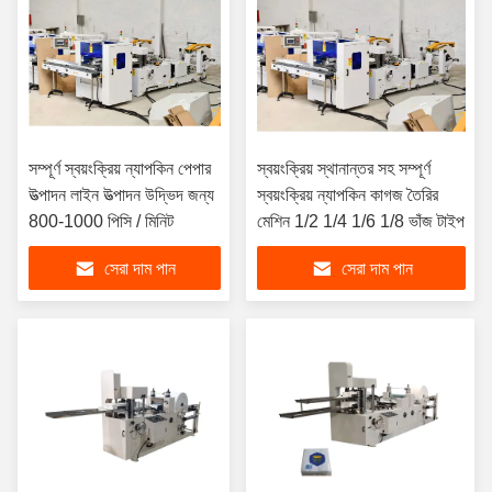
সম্পূর্ণ স্বয়ংক্রিয় ন্যাপকিন পেপার
স্বয়ংক্রিয় স্থানান্তর সহ সম্পূর্ণ
উত্পাদন লাইন উত্পাদন উদ্ভিদ জন্য
স্বয়ংক্রিয় ন্যাপকিন কাগজ তৈরির
800-1000 পিসি / মিনিট
মেশিন 1/2 1/4 1/6 1/8 ভাঁজ টাইপ
সেরা দাম পান
সেরা দাম পান