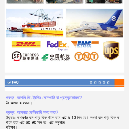
প্রশ্ন: আপনি কি ট্রেডিং কোম্পানি বা প্রস্তুতকারক?
উঃ আমরা কারখানা।
প্রশ্ন: আপনার ডেলিভারি সময় কত?
উত্তরঃ সাধারণত যদি পণ্য স্টক থাকে তবে এটি 5-10 দিন হয়। অথবা যদি পণ্য স্টক না
থাকে তবে এটি 60-90 দিন হয়, এটি অনুসারে
পরিমাণ।