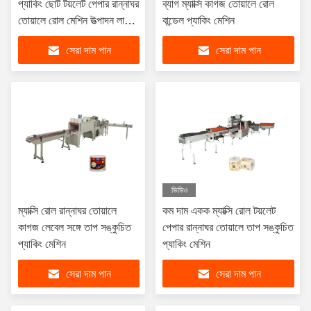
প্যাকিং ছোট টয়লেট পেপার রান্নাঘর
ব্যাগ ম্যাক্সি কাগজ তোয়ালে রোল
তোয়ালে রোল মেশিন উত্পাদন লাইন
বান্ডেল প্যাকিং মেশিন
দক্ষিণ আমেরিকার টিস্যু কাগজ
সেরা দাম পান
সেরা দাম পান
ব্যবসার জন্য
ভিডিও
ম্যাক্সি রোল রান্নাঘর তোয়ালে
কম দাম একক ম্যাক্সি রোল টয়লেট
কাগজ লেবেল সঙ্গে তাপ সঙ্কুচিত
পেপার রান্নাঘর তোয়ালে তাপ সঙ্কুচিত
প্যাকিং মেশিন
প্যাকিং মেশিন
সেরা দাম পান
সেরা দাম পান