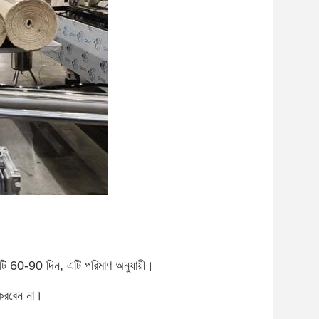
টি 60-90 দিন, এটি পরিমাণ অনুযায়ী।
ন করবেন না।