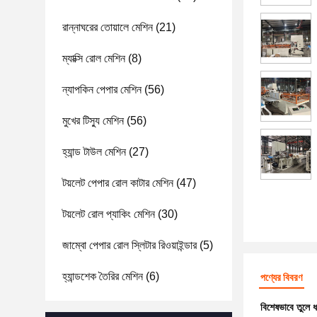
রান্নাঘরের তোয়ালে মেশিন
(21)
ম্যাক্সি রোল মেশিন
(8)
ন্যাপকিন পেপার মেশিন
(56)
মুখের টিস্যু মেশিন
(56)
হ্যান্ড টাউল মেশিন
(27)
টয়লেট পেপার রোল কাটার মেশিন
(47)
টয়লেট রোল প্যাকিং মেশিন
(30)
জাম্বো পেপার রোল স্লিটার রিওয়াইন্ডার
(5)
হ্যান্ডশেক তৈরির মেশিন
(6)
পণ্যের বিবরণ
বিশেষভাবে তুলে 