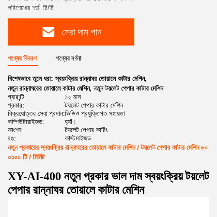
পরিশোধের শর্ত: টি/টি
সেরা দাম পান
পণ্যের বিবরণ
পণ্যের বর্ণনা
বিশেষভাবে তুলে ধরা:
স্বয়ংক্রিয় রান্নাঘর তোয়ালে কাটার মেশিন
,
নতুন রান্নাঘরের তোয়ালে কাটার মেশিন
,
নতুন টয়লেট পেপার কাটার মেশিন
গ্যারান্টি:
১২ মাস
প্রকার:
টয়লেট পেপার কাটার মেশিন
বিক্রয়োত্তর সেবা প্রদান:
ভিডিও প্রযুক্তিগত সহায়তা
কম্পিউটারাইজড:
হ্যাঁ।
ফাংশন:
টয়লেট পেপার কাটিং
রঙ:
কাস্টমাইজড
নতুন প্রকারের স্বয়ংক্রিয় রান্নাঘরের তোয়ালে কাটার মেশিন / টয়লেট পেপার কাটার মেশিন ৮০
০১০০ টি / মিনিট
XY-AI-400
নতুন প্রকার ভাল দাম স্বয়ংক্রিয় টয়লেট
পেপার রান্নাঘর তোয়ালে কাটার মেশিন