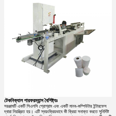
টেকনিক্যাল পারফরম্যান্স বৈশিষ্ট্যঃ
সরঞ্জামটি একটি পিএলসি প্রোগ্রাম এবং একটি মানব-কম্পিউটার ইন্টারফেস
দ্বারা নিয়ন্ত্রিত হয়। এটি স্বয়ংক্রিয়ভাবে কী ক্রিয়া সনাক্ত করতে সুনির্দিষ্ট