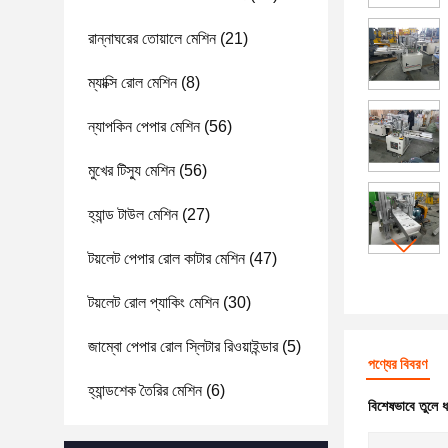
রান্নাঘরের তোয়ালে মেশিন
(21)
ম্যাক্সি রোল মেশিন
(8)
ন্যাপকিন পেপার মেশিন
(56)
মুখের টিস্যু মেশিন
(56)
হ্যান্ড টাউল মেশিন
(27)
টয়লেট পেপার রোল কাটার মেশিন
(47)
টয়লেট রোল প্যাকিং মেশিন
(30)
জাম্বো পেপার রোল স্লিটার রিওয়াইন্ডার
(5)
পণ্যের বিবরণ
হ্যান্ডশেক তৈরির মেশিন
(6)
বিশেষভাবে তুলে 