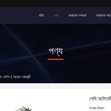
বাড়ি
পণ্য
আমাদের সম্পর্কে
আমাদের সাথ
পণ্য
ং মেশিন 1 বছরের ওয়ারেন্টি
সেমি অটোমেটি
পণ্যের বিবরণ