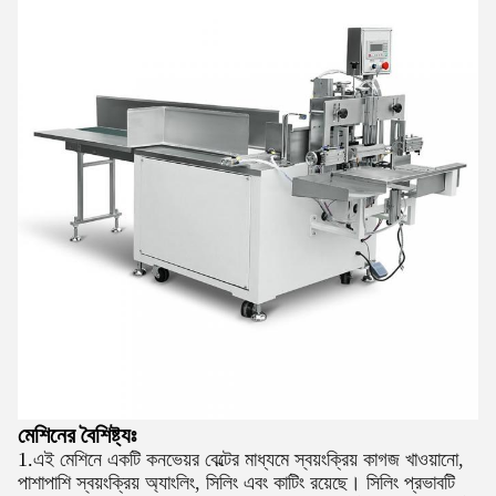
মেশিনের বৈশিষ্ট্যঃ
1.
এই মেশিনে একটি কনভেয়র বেল্টের মাধ্যমে স্বয়ংক্রিয় কাগজ খাওয়ানো,
পাশাপাশি স্বয়ংক্রিয় অ্যাংলিং, সিলিং এবং কাটিং রয়েছে। সিলিং প্রভাবটি