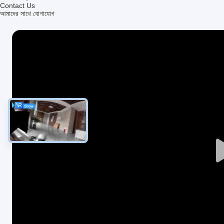
Contact Us
আমাদের সাথে যোগাযোগ