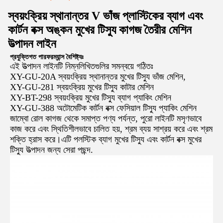
স্বয়ংক্রিয় স্থানান্তর V ভাঁজ প্লাস্টিকের ব্যাগ এবং
কার্টন বক্স অঙ্কন মুখের টিস্যু কাগজ তৈরীর মেশিন
উত্পাদন লাইন
প্রযুক্তিগত পারফরম্যান্স বৈশিষ্ট্যঃ
এই উত্পাদন লাইনটি নিম্নলিখিতগুলির সমন্বয়ে গঠিতঃ
XY-GU-20A স্বয়ংক্রিয় স্থানান্তর মুখের টিস্যু ভাঁজ মেশিন,
XY-GU-281 স্বয়ংক্রিয় মুখের টিস্যু কাটার মেশিন
XY-BT-298 স্বয়ংক্রিয় মুখের টিস্যু ব্যাগ প্যাকিং মেশিন
XY-GU-388 অটোমেটিক কার্টন বক্স ফেসিয়াল টিস্যু প্যাকিং মেশিন
জাম্বো রোল কাগজ থেকে সমাপ্ত পণ্য পর্যন্ত, পুরো লাইনটি মসৃণভাবে
কাজ করে এবং স্থিতিশীলভাবে চালিত হয়, শ্রম ব্যয় সাশ্রয় করে এবং শ্রম
শক্তি হ্রাস করে।এটি পলস্টিক ব্যাগ মুখের টিস্যু এবং কার্টন বক্স মুখের
টিস্যু উত্পাদন জন্য সেরা পছন্দ.