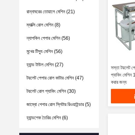
রান্নাঘরের তোয়ালে মেশিন
(21)
ম্যাক্সি রোল মেশিন
(8)
ন্যাপকিন পেপার মেশিন
(56)
মুখের টিস্যু মেশিন
(56)
হ্যান্ড টাউল মেশিন
(27)
সস্তা টয়লেট পে
প্যাকিং মেশিন 1
টয়লেট পেপার রোল কাটার মেশিন
(47)
করার জন্য
টয়লেট রোল প্যাকিং মেশিন
(30)
জাম্বো পেপার রোল স্লিটার রিওয়াইন্ডার
(5)
হ্যান্ডশেক তৈরির মেশিন
(6)