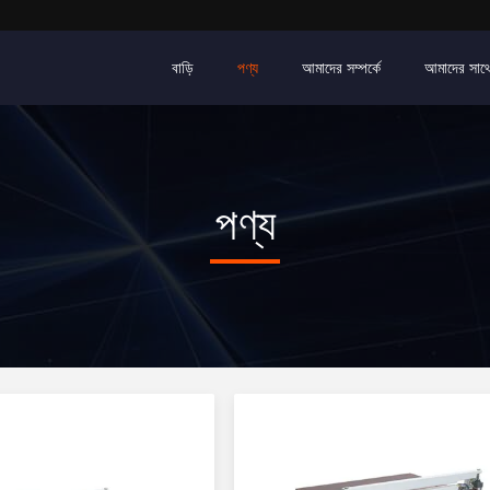
বাড়ি
পণ্য
আমাদের সম্পর্কে
আমাদের সাথ
পণ্য