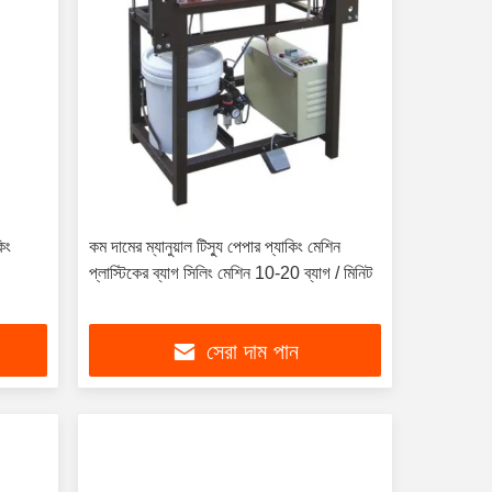
িং
কম দামের ম্যানুয়াল টিস্যু পেপার প্যাকিং মেশিন
প্লাস্টিকের ব্যাগ সিলিং মেশিন 10-20 ব্যাগ / মিনিট
সেরা দাম পান