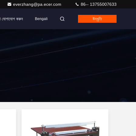
everzhang@pa.ecer.com
86-- 13755007633
ে যোগাযোগ করুন
উদ্ধৃতি
Bengali