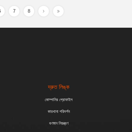
6
7
8
দ্রুত লিঙ্ক
কোম্পানির প্রোফাইল
কারখানা পরিদর্শন
গুণমান নিয়ন্ত্রণ