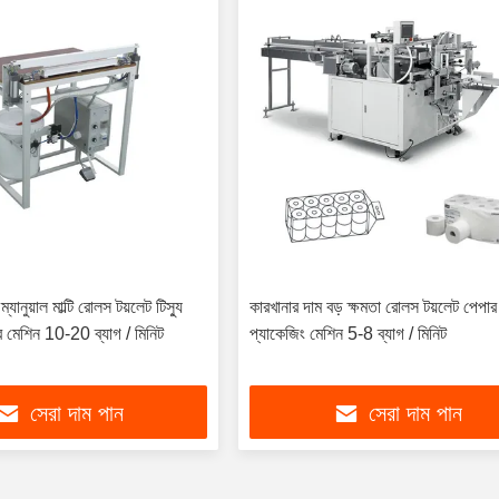
ানুয়াল মাল্টি রোলস টয়লেট টিস্যু
কারখানার দাম বড় ক্ষমতা রোলস টয়লেট পেপার
 মেশিন 10-20 ব্যাগ / মিনিট
প্যাকেজিং মেশিন 5-8 ব্যাগ / মিনিট
সেরা দাম পান
সেরা দাম পান