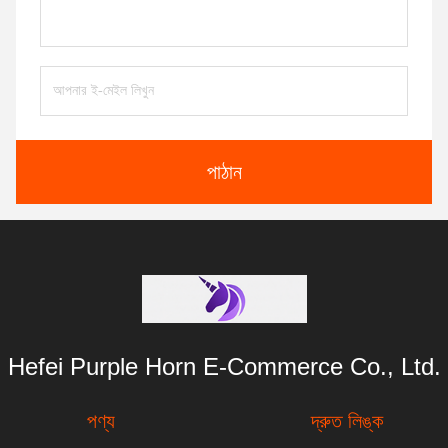
পাঠান
Hefei Purple Horn E-Commerce Co., Ltd.
পণ্য
দ্রুত লিঙ্ক