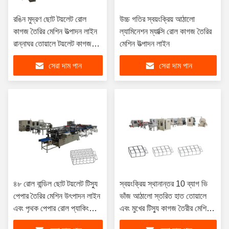
রঙিন মুদ্রণ ছোট টয়লেট রোল
উচ্চ গতির স্বয়ংক্রিয় আঠালো
কাগজ তৈরির মেশিন উত্পাদন লাইন
ল্যামিনেশন ম্যাক্সি রোল কাগজ তৈরির
রান্নাঘর তোয়ালে টয়লেট কাগজ
মেশিন উত্পাদন লাইন
কাটার মেশিন টয়লেট কাগজ প্যাকিং
সেরা দাম পান
সেরা দাম পান
মেশিন
৪৮ রোল বান্ডিল ছোট টয়লেট টিস্যু
স্বয়ংক্রিয় স্থানান্তর 10 ব্যাগ ভি
পেপার তৈরির মেশিন উৎপাদন লাইন
ভাঁজ আঠালো স্তরিত হাত তোয়ালে
এবং পৃথক পেপার রোল প্যাকিং
এবং মুখের টিস্যু কাগজ তৈরীর মেশিন
মেশিন
উত্পাদন লাইন