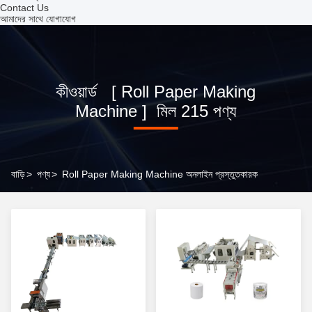
Contact Us
আমাদের সাথে যোগাযোগ
কীওয়ার্ড [ Roll Paper Making
Machine ] মিল 215 পণ্য
বাড়ি
>
পণ্য
>
Roll Paper Making Machine অনলাইন প্রস্তুতকারক