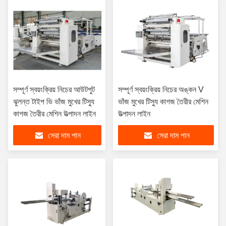
সম্পূর্ণ স্বয়ংক্রিয় নিচের আউটপুট
সম্পূর্ণ স্বয়ংক্রিয় নিচের অঙ্কন V
ঝুলন্ত টাইপ ভি ভাঁজ মুখের টিস্যু
ভাঁজ মুখের টিস্যু কাগজ তৈরীর মেশিন
কাগজ তৈরীর মেশিন উত্পাদন লাইন
উত্পাদন লাইন
সেরা দাম পান
সেরা দাম পান